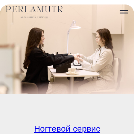
Ногтевой сервис