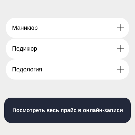
Посмотреть весь прайс в онлайн-записи
Маникюр
Отзывы
Педикюр
Подология