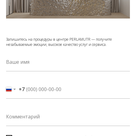
Запишитесь на процедуры в центре PERLAMUTR — получите
незабываемые эмоции, высокое качество услуг и сервиса.
+7