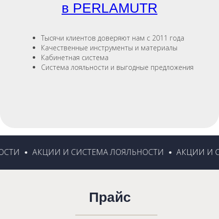
в PERLAMUTR
Тысячи клиентов доверяют нам с 2011 года
Качественные инструменты и материалы
Кабинетная система
Система лояльности и выгодные предложения
Прайс
СТИ
АКЦИИ И СИСТЕМА ЛОЯЛЬНОСТИ
АКЦИИ И С