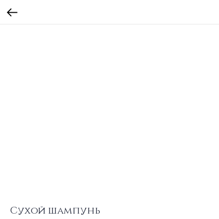
Сухой шампунь